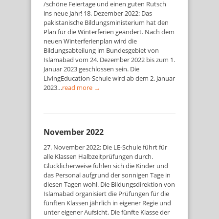
/schöne Feiertage und einen guten Rutsch
ins neue Jahr! 18. Dezember 2022: Das
pakistanische Bildungsministerium hat den
Plan für die Winterferien geändert. Nach dem
neuen Winterferienplan wird die
Bildungsabteilung im Bundesgebiet von
Islamabad vom 24. Dezember 2022 bis zum 1.
Januar 2023 geschlossen sein. Die
LivingEducation-Schule wird ab dem 2. Januar
2023…
read more →
November 2022
27. November 2022: Die LE-Schule führt für
alle Klassen Halbzeitprüfungen durch.
Glücklicherweise fühlen sich die Kinder und
das Personal aufgrund der sonnigen Tage in
diesen Tagen wohl. Die Bildungsdirektion von
Islamabad organisiert die Prüfungen für die
fünften Klassen jährlich in eigener Regie und
unter eigener Aufsicht. Die fünfte Klasse der