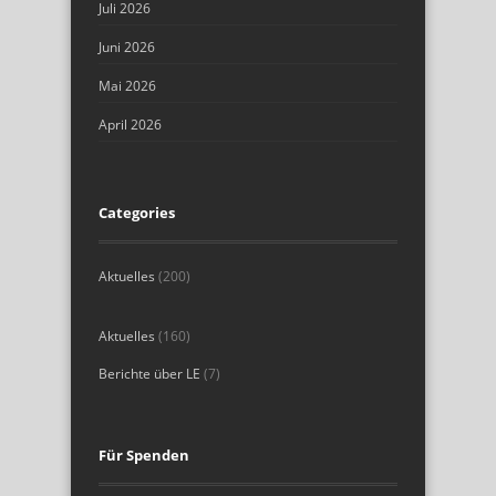
Juli 2026
Juni 2026
Mai 2026
April 2026
Categories
Aktuelles
(200)
Aktuelles
(160)
Berichte über LE
(7)
Für Spenden