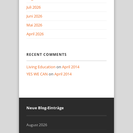
Juli 2026
Juni 2026
Mai 2026
April 2026
RECENT COMMENTS
Living Education
on
April 2014
YES WE CAN
on
April 2014
Neue Blog-Einträge
August 2026