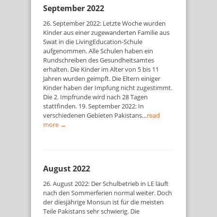
September 2022
26. September 2022: Letzte Woche wurden
Kinder aus einer zugewanderten Familie aus
Swat in die LivingEducation-Schule
aufgenommen. Alle Schulen haben ein
Rundschreiben des Gesundheitsamtes
erhalten. Die Kinder im Alter von 5 bis 11
Jahren wurden geimpft. Die Eltern einiger
Kinder haben der Impfung nicht zugestimmt.
Die 2. Impfrunde wird nach 28 Tagen
stattfinden. 19. September 2022: In
verschiedenen Gebieten Pakistans…
read
more →
August 2022
26. August 2022: Der Schulbetrieb in LE läuft
nach den Sommerferien normal weiter. Doch
der diesjährige Monsun ist für die meisten
Teile Pakistans sehr schwierig. Die