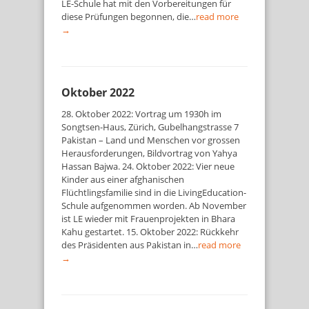
LE-Schule hat mit den Vorbereitungen für
diese Prüfungen begonnen, die…
read more
→
Oktober 2022
28. Oktober 2022: Vortrag um 1930h im
Songtsen-Haus, Zürich, Gubelhangstrasse 7
Pakistan – Land und Menschen vor grossen
Herausforderungen, Bildvortrag von Yahya
Hassan Bajwa. 24. Oktober 2022: Vier neue
Kinder aus einer afghanischen
Flüchtlingsfamilie sind in die LivingEducation-
Schule aufgenommen worden. Ab November
ist LE wieder mit Frauenprojekten in Bhara
Kahu gestartet. 15. Oktober 2022: Rückkehr
des Präsidenten aus Pakistan in…
read more
→