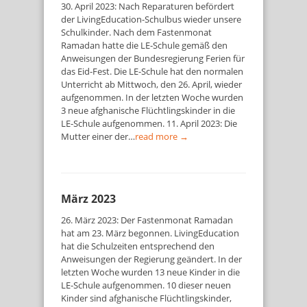
30. April 2023: Nach Reparaturen befördert
der LivingEducation-Schulbus wieder unsere
Schulkinder. Nach dem Fastenmonat
Ramadan hatte die LE-Schule gemäß den
Anweisungen der Bundesregierung Ferien für
das Eid-Fest. Die LE-Schule hat den normalen
Unterricht ab Mittwoch, den 26. April, wieder
aufgenommen. In der letzten Woche wurden
3 neue afghanische Flüchtlingskinder in die
LE-Schule aufgenommen. 11. April 2023: Die
Mutter einer der…
read more →
März 2023
26. März 2023: Der Fastenmonat Ramadan
hat am 23. März begonnen. LivingEducation
hat die Schulzeiten entsprechend den
Anweisungen der Regierung geändert. In der
letzten Woche wurden 13 neue Kinder in die
LE-Schule aufgenommen. 10 dieser neuen
Kinder sind afghanische Flüchtlingskinder,