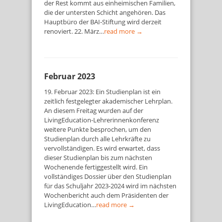
der Rest kommt aus einheimischen Familien,
die der untersten Schicht angehören. Das
Hauptbüro der BAI-Stiftung wird derzeit
renoviert. 22. März…
read more →
Februar 2023
19. Februar 2023: Ein Studienplan ist ein
zeitlich festgelegter akademischer Lehrplan.
An diesem Freitag wurden auf der
LivingEducation-Lehrerinnenkonferenz
weitere Punkte besprochen, um den
Studienplan durch alle Lehrkräfte zu
vervollständigen. Es wird erwartet, dass
dieser Studienplan bis zum nächsten
Wochenende fertiggestellt wird. Ein
vollständiges Dossier über den Studienplan
für das Schuljahr 2023-2024 wird im nächsten
Wochenbericht auch dem Präsidenten der
LivingEducation…
read more →