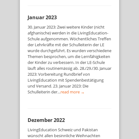
Januar 2023
30. Januar 2023: Zwei weitere Kinder (nicht
afghanische) werden in die LivingEducation-
Schule aufgenommen. Wöchentliches Treffen
der Lehrkräfte mit der Schulleiterin der LE
wurde durchgeführt. Es wurden verschiedene
Themen besprochen, um die Lernfähigkeiten
der Kinder zu verbessern. In der LE-Schule
läuft alles routinemässig ab. 28./29./30. Januar
2023: Vorbereitung Rundbrief von
LivingEducation mit Spendenbestätigung
und Versand. 23. Januar 2023: Die
Schulleiterin der…
read more →
Dezember 2022
LivingEducation Schweiz und Pakistan
wünscht allen besinnliche Weihnachten