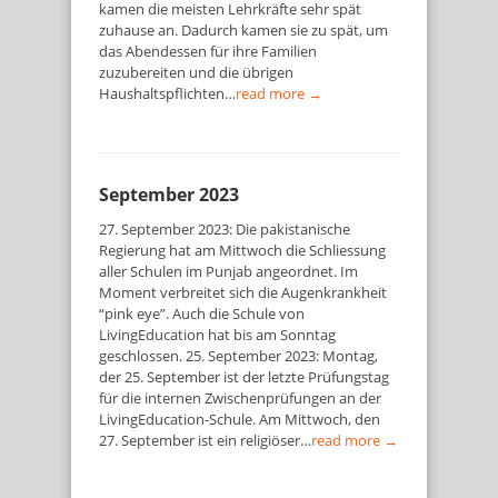
kamen die meisten Lehrkräfte sehr spät
zuhause an. Dadurch kamen sie zu spät, um
das Abendessen für ihre Familien
zuzubereiten und die übrigen
Haushaltspflichten…
read more →
September 2023
27. September 2023: Die pakistanische
Regierung hat am Mittwoch die Schliessung
aller Schulen im Punjab angeordnet. Im
Moment verbreitet sich die Augenkrankheit
“pink eye”. Auch die Schule von
LivingEducation hat bis am Sonntag
geschlossen. 25. September 2023: Montag,
der 25. September ist der letzte Prüfungstag
für die internen Zwischenprüfungen an der
LivingEducation-Schule. Am Mittwoch, den
27. September ist ein religiöser…
read more →