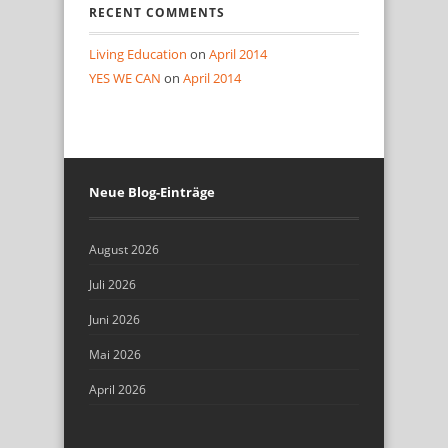
RECENT COMMENTS
Living Education
on
April 2014
YES WE CAN
on
April 2014
Neue Blog-Einträge
August 2026
Juli 2026
Juni 2026
Mai 2026
April 2026