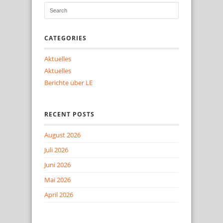
CATEGORIES
Aktuelles
Aktuelles
Berichte über LE
RECENT POSTS
August 2026
Juli 2026
Juni 2026
Mai 2026
April 2026