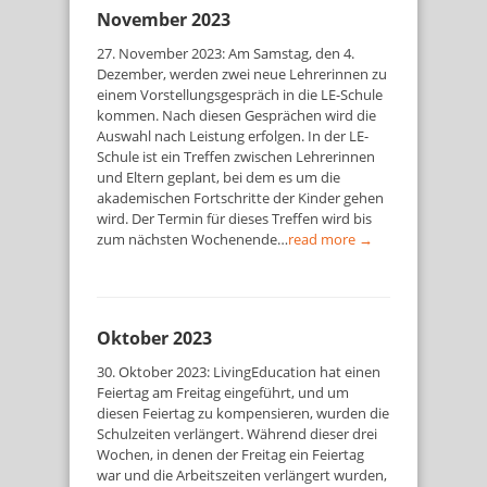
November 2023
27. November 2023: Am Samstag, den 4.
Dezember, werden zwei neue Lehrerinnen zu
einem Vorstellungsgespräch in die LE-Schule
kommen. Nach diesen Gesprächen wird die
Auswahl nach Leistung erfolgen. In der LE-
Schule ist ein Treffen zwischen Lehrerinnen
und Eltern geplant, bei dem es um die
akademischen Fortschritte der Kinder gehen
wird. Der Termin für dieses Treffen wird bis
zum nächsten Wochenende…
read more →
Oktober 2023
30. Oktober 2023: LivingEducation hat einen
Feiertag am Freitag eingeführt, und um
diesen Feiertag zu kompensieren, wurden die
Schulzeiten verlängert. Während dieser drei
Wochen, in denen der Freitag ein Feiertag
war und die Arbeitszeiten verlängert wurden,