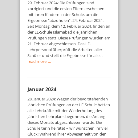
29. Februar 2024: Die Prüfungen sind
korrigiert und die ersten Eltern erscheinen
mit ihren Kindern in der Schule, um die
Ergebnisse “abzuholen”. 24. Februar 2024:
Seit Montag, dem 12. Februar 2024, finden an
der LE-Schule Islamabad die jährlichen
Prüfungen statt. Diese Prüfungen wurden am
21. Februar abgeschlossen. Das LE-
Lehrpersonal überprüft die Arbeiten aller
Schüler und stellt die Ergebnisse für alle…
read more →
Januar 2024
28. Januar 2024: Wegen der bevorstehenden
jährlichen Prüfungen an der LE-Schule hatten
alle Lehrkräfte mit der Wiederholung des
jährlichen Lehrplans begonnen, die Anfang
dieses Monats abgeschlossen wurde. Die
Schulleiterin heiratet – wir wünschen ihr viel
Glück! Während ihrer Abwesenheit von der