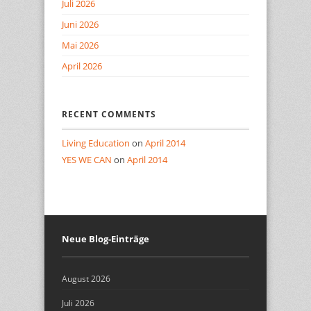
Juli 2026
Juni 2026
Mai 2026
April 2026
RECENT COMMENTS
Living Education
on
April 2014
YES WE CAN
on
April 2014
Neue Blog-Einträge
August 2026
Juli 2026