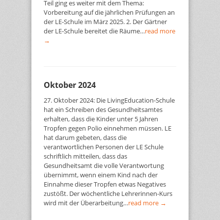
Teil ging es weiter mit dem Thema:
Vorbereitung auf die jährlichen Prüfungen an
der LE-Schule im März 2025. 2. Der Gärtner
der LE-Schule bereitet die Räume…
read more
→
Oktober 2024
27. Oktober 2024: Die LivingEducation-Schule
hat ein Schreiben des Gesundheitsamtes
erhalten, dass die Kinder unter 5 Jahren
Tropfen gegen Polio einnehmen müssen. LE
hat darum gebeten, dass die
verantwortlichen Personen der LE Schule
schriftlich mitteilen, dass das
Gesundheitsamt die volle Verantwortung
übernimmt, wenn einem Kind nach der
Einnahme dieser Tropfen etwas Negatives
zustößt. Der wöchentliche Lehrerinnen-Kurs
wird mit der Überarbeitung…
read more →