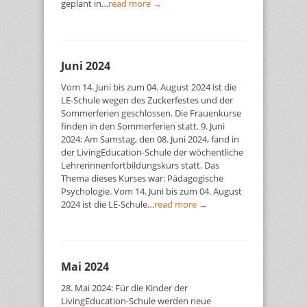
geplant in…
read more →
Juni 2024
Vom 14. Juni bis zum 04. August 2024 ist die
LE-Schule wegen des Zuckerfestes und der
Sommerferien geschlossen. Die Frauenkurse
finden in den Sommerferien statt. 9. Juni
2024: Am Samstag, den 08. Juni 2024, fand in
der LivingEducation-Schule der wöchentliche
Lehrerinnenfortbildungskurs statt. Das
Thema dieses Kurses war: Pädagogische
Psychologie. Vom 14. Juni bis zum 04. August
2024 ist die LE-Schule…
read more →
Mai 2024
28. Mai 2024: Für die Kinder der
LivingEducation-Schule werden neue