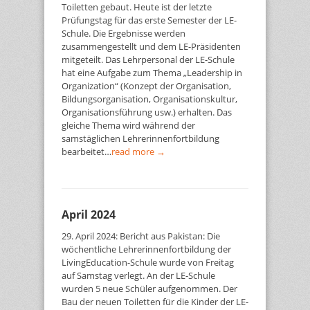
Toiletten gebaut. Heute ist der letzte
Prüfungstag für das erste Semester der LE-
Schule. Die Ergebnisse werden
zusammengestellt und dem LE-Präsidenten
mitgeteilt. Das Lehrpersonal der LE-Schule
hat eine Aufgabe zum Thema „Leadership in
Organization“ (Konzept der Organisation,
Bildungsorganisation, Organisationskultur,
Organisationsführung usw.) erhalten. Das
gleiche Thema wird während der
samstäglichen Lehrerinnenfortbildung
bearbeitet…
read more →
April 2024
29. April 2024: Bericht aus Pakistan: Die
wöchentliche Lehrerinnenfortbildung der
LivingEducation-Schule wurde von Freitag
auf Samstag verlegt. An der LE-Schule
wurden 5 neue Schüler aufgenommen. Der
Bau der neuen Toiletten für die Kinder der LE-