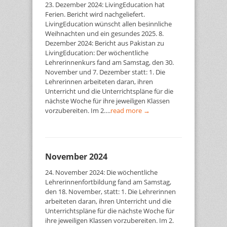
23. Dezember 2024: LivingEducation hat
Ferien. Bericht wird nachgeliefert.
LivingEducation wünscht allen besinnliche
Weihnachten und ein gesundes 2025. 8.
Dezember 2024: Bericht aus Pakistan zu
LivingEducation: Der wöchentliche
Lehrerinnenkurs fand am Samstag, den 30.
November und 7. Dezember statt: 1. Die
Lehrerinnen arbeiteten daran, ihren
Unterricht und die Unterrichtspläne für die
nächste Woche für ihre jeweiligen Klassen
vorzubereiten. Im 2….
read more →
November 2024
24. November 2024: Die wöchentliche
Lehrerinnenfortbildung fand am Samstag,
den 18. November, statt: 1. Die Lehrerinnen
arbeiteten daran, ihren Unterricht und die
Unterrichtspläne für die nächste Woche für
ihre jeweiligen Klassen vorzubereiten. Im 2.