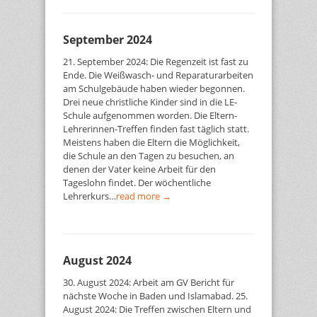
September 2024
21. September 2024: Die Regenzeit ist fast zu
Ende. Die Weißwasch- und Reparaturarbeiten
am Schulgebäude haben wieder begonnen.
Drei neue christliche Kinder sind in die LE-
Schule aufgenommen worden. Die Eltern-
Lehrerinnen-Treffen finden fast täglich statt.
Meistens haben die Eltern die Möglichkeit,
die Schule an den Tagen zu besuchen, an
denen der Vater keine Arbeit für den
Tageslohn findet. Der wöchentliche
Lehrerkurs…
read more →
August 2024
30. August 2024: Arbeit am GV Bericht für
nächste Woche in Baden und Islamabad. 25.
August 2024: Die Treffen zwischen Eltern und