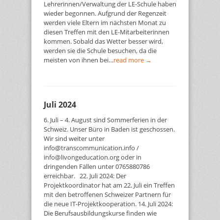
Lehrerinnen/Verwaltung der LE-Schule haben
wieder begonnen. Aufgrund der Regenzeit
werden viele Eltern im nächsten Monat zu
diesen Treffen mit den LE-Mitarbeiterinnen
kommen. Sobald das Wetter besser wird,
werden sie die Schule besuchen, da die
meisten von ihnen bei…
read more →
Juli 2024
6. Juli – 4. August sind Sommerferien in der
Schweiz. Unser Büro in Baden ist geschossen.
Wir sind weiter unter
info@transcommunication.info /
info@livongeducation.org oder in
dringenden Fällen unter 0765880786
erreichbar. 22. Juli 2024: Der
Projektkoordinator hat am 22. Juli ein Treffen
mit den betroffenen Schweizer Partnern für
die neue IT-Projektkooperation. 14. Juli 2024:
Die Berufsausbildungskurse finden wie