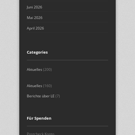
Juni 2026
Mai 2026
April 2026
Categories
Aktuelles
(200)
Aktuelles
(160)
Berichte über LE
(7)
Für Spenden
Postcheck Konto