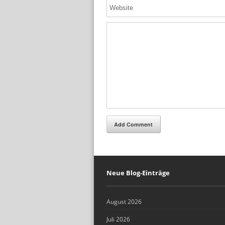
Add Comment
Neue Blog-Einträge
August 2026
Juli 2026