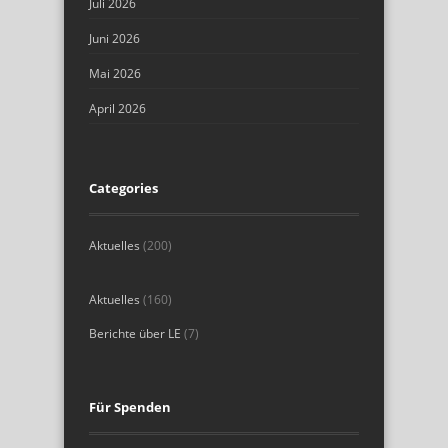
Juli 2026
Juni 2026
Mai 2026
April 2026
Categories
Aktuelles
(200)
Aktuelles
(160)
Berichte über LE
(7)
Für Spenden