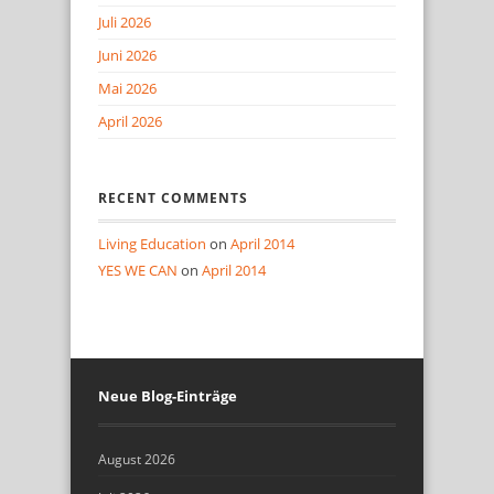
Juli 2026
Juni 2026
Mai 2026
April 2026
RECENT COMMENTS
Living Education
on
April 2014
YES WE CAN
on
April 2014
Neue Blog-Einträge
August 2026