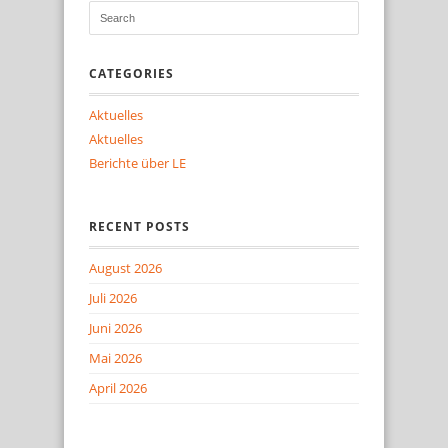
CATEGORIES
Aktuelles
Aktuelles
Berichte über LE
RECENT POSTS
August 2026
Juli 2026
Juni 2026
Mai 2026
April 2026