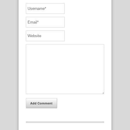
Add Comment