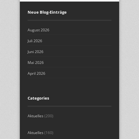
Neue Blog-Einträge
August 2026
Juli 2026
Juni 2026
Mai 2026
April 2026
Categories
Aktuelles
(200)
Aktuelles
(160)