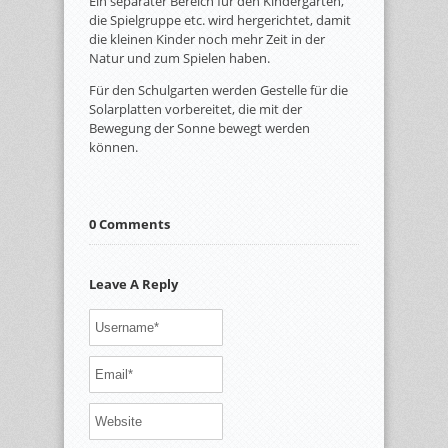
Ein separater Bereich für den Kindergarten,
die Spielgruppe etc. wird hergerichtet, damit
die kleinen Kinder noch mehr Zeit in der
Natur und zum Spielen haben.
Für den Schulgarten werden Gestelle für die
Solarplatten vorbereitet, die mit der
Bewegung der Sonne bewegt werden
können.
0 Comments
Leave A Reply