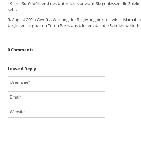
19 und Sop’s während des Unterrichts unwohl. Sie geniessen die Spielmö
sehr.
3. August 2021: Gemäss Weisung der Regierung durften wir in Islamaba
beginnen. In grossen Teilen Pakistans blieben aber die Schulen weiterh
0 Comments
Leave A Reply