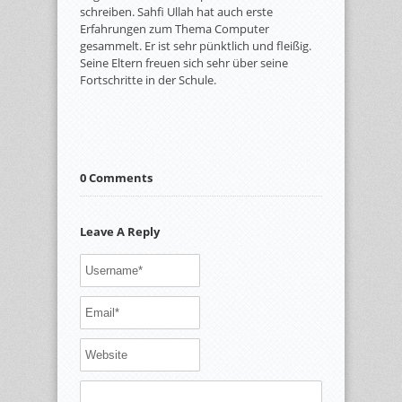
schreiben. Sahfi Ullah hat auch erste
Erfahrungen zum Thema Computer
gesammelt. Er ist sehr pünktlich und fleißig.
Seine Eltern freuen sich sehr über seine
Fortschritte in der Schule.
0 Comments
Leave A Reply