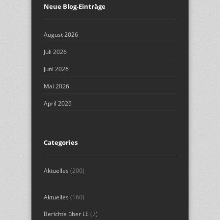
Neue Blog-Einträge
August 2026
Juli 2026
Juni 2026
Mai 2026
April 2026
Categories
Aktuelles
(200)
Aktuelles
(160)
Berichte über LE
(7)