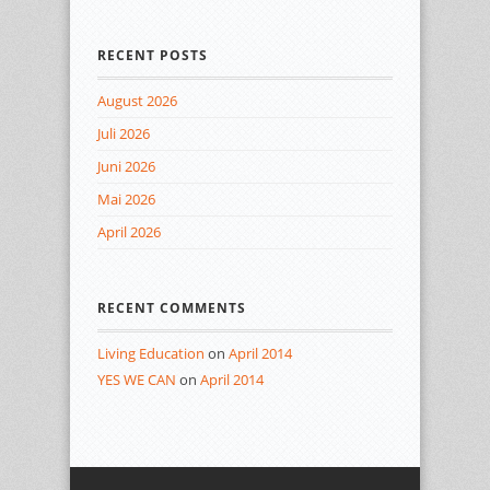
RECENT POSTS
August 2026
Juli 2026
Juni 2026
Mai 2026
April 2026
RECENT COMMENTS
Living Education
on
April 2014
YES WE CAN
on
April 2014