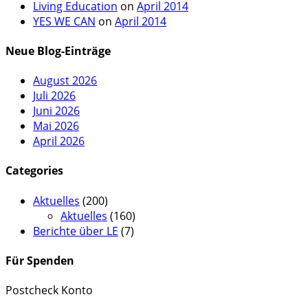
Living Education
on
April 2014
YES WE CAN
on
April 2014
Neue Blog-Einträge
August 2026
Juli 2026
Juni 2026
Mai 2026
April 2026
Categories
Aktuelles
(200)
Aktuelles
(160)
Berichte über LE
(7)
Für Spenden
Postcheck Konto