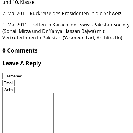
und 10. Klasse.
2. Mai 2011: Rückreise des Präsidenten in die Schweiz.
1. Mai 2011: Treffen in Karachi der Swiss-Pakistan Society
(Sohail Mirza und Dr Yahya Hassan Bajwa) mit
VertreterInnen in Pakistan (Yasmeen Lari, Architektin).
0 Comments
Leave A Reply