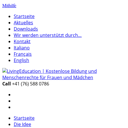
Mithilfe
Startseite
Aktuelles
Downloads
Wir werden unterstützt durch…
Kontakt
Italiano
Français
English
Call
+41 (76) 588 0786
Startseite
Die Idee