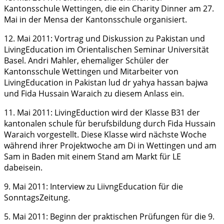
Kantonsschule Wettingen, die ein Charity Dinner am 27.
Mai in der Mensa der Kantonsschule organisiert.
12. Mai 2011: Vortrag und Diskussion zu Pakistan und
LivingEducation im Orientalischen Seminar Universität
Basel. Andri Mahler, ehemaliger Schüler der
Kantonsschule Wettingen und Mitarbeiter von
LivingEducation in Pakistan lud dr yahya hassan bajwa
und Fida Hussain Waraich zu diesem Anlass ein.
11. Mai 2011: LivingEduction wird der Klasse B31 der
kantonalen schule für berufsbildung durch Fida Hussain
Waraich vorgestellt. Diese Klasse wird nächste Woche
während ihrer Projektwoche am Di in Wettingen und am
Sam in Baden mit einem Stand am Markt für LE
dabeisein.
9. Mai 2011: Interview zu LiivngEducation für die
SonntagsZeitung.
5. Mai 2011: Beginn der praktischen Prüfungen für die 9.