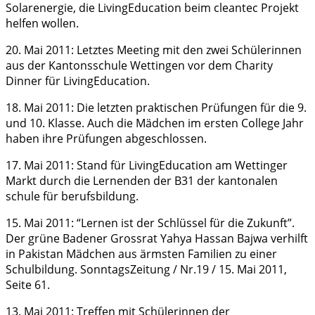
Solarenergie, die LivingEducation beim cleantec Projekt
helfen wollen.
20. Mai 2011: Letztes Meeting mit den zwei Schülerinnen
aus der Kantonsschule Wettingen vor dem Charity
Dinner für LivingEducation.
18. Mai 2011: Die letzten praktischen Prüfungen für die 9.
und 10. Klasse. Auch die Mädchen im ersten College Jahr
haben ihre Prüfungen abgeschlossen.
17. Mai 2011: Stand für LivingEducation am Wettinger
Markt durch die Lernenden der B31 der kantonalen
schule für berufsbildung.
15. Mai 2011: “Lernen ist der Schlüssel für die Zukunft”.
Der grüne Badener Grossrat Yahya Hassan Bajwa verhilft
in Pakistan Mädchen aus ärmsten Familien zu einer
Schulbildung. SonntagsZeitung / Nr.19 / 15. Mai 2011,
Seite 61.
13. Mai 2011: Treffen mit Schülerinnen der