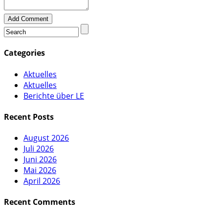
Add Comment
Categories
Aktuelles
Aktuelles
Berichte über LE
Recent Posts
August 2026
Juli 2026
Juni 2026
Mai 2026
April 2026
Recent Comments