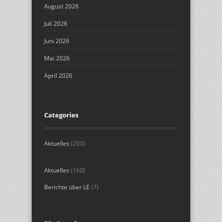
August 2026
Juli 2026
Juni 2026
Mai 2026
April 2026
Categories
Aktuelles
(200)
Aktuelles
(160)
Berichte über LE
(7)