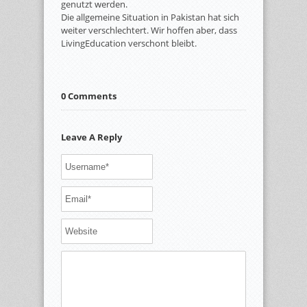
genutzt werden.
Die allgemeine Situation in Pakistan hat sich
weiter verschlechtert. Wir hoffen aber, dass
LivingEducation verschont bleibt.
0 Comments
Leave A Reply