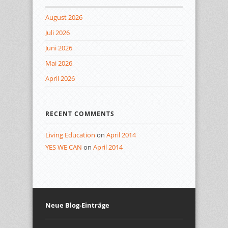
August 2026
Juli 2026
Juni 2026
Mai 2026
April 2026
RECENT COMMENTS
Living Education
on
April 2014
YES WE CAN
on
April 2014
Neue Blog-Einträge