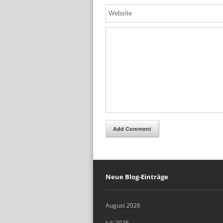
Add Comment
Neue Blog-Einträge
August 2026
Juli 2026