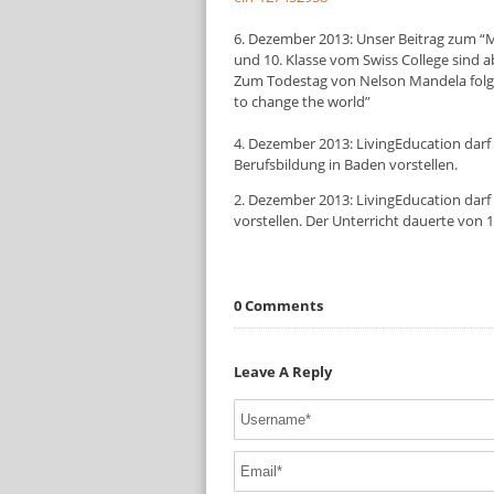
6. Dezember 2013: Unser Beitrag zum “
und 10. Klasse vom Swiss College sind 
Zum Todestag von Nelson Mandela folge
to change the world”
4. Dezember 2013: LivingEducation darf 
Berufsbildung in Baden vorstellen.
2. Dezember 2013: LivingEducation darf 
vorstellen. Der Unterricht dauerte von
0 Comments
Leave A Reply