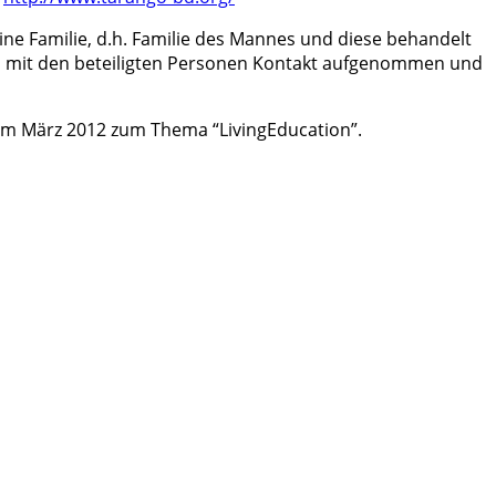
eine Familie, d.h. Familie des Mannes und diese behandelt
un mit den beteiligten Personen Kontakt aufgenommen und
 im März 2012 zum Thema “LivingEducation”.