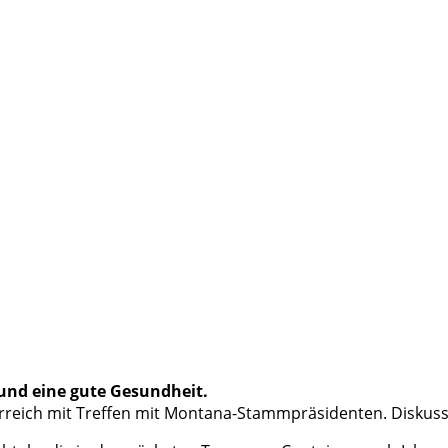
 und eine gute Gesundheit.
erreich mit Treffen mit Montana-Stammpräsidenten. Diskussi