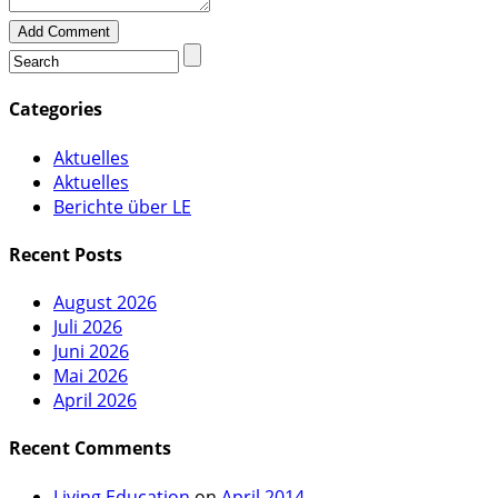
Add Comment
Categories
Aktuelles
Aktuelles
Berichte über LE
Recent Posts
August 2026
Juli 2026
Juni 2026
Mai 2026
April 2026
Recent Comments
Living Education
on
April 2014