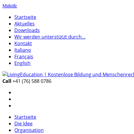
Mithilfe
Startseite
Aktuelles
Downloads
Wir werden unterstützt durch…
Kontakt
Italiano
Français
English
Call
+41 (76) 588 0786
Startseite
Die Idee
Organisation