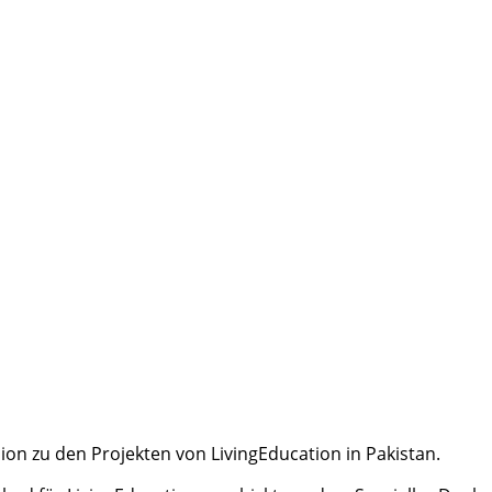
on zu den Projekten von LivingEducation in Pakistan.