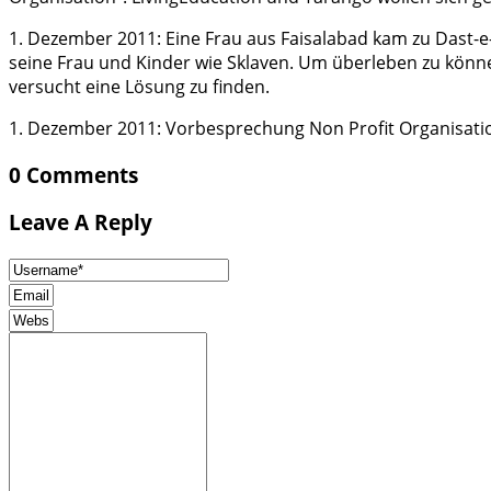
1. Dezember 2011: Eine Frau aus Faisalabad kam zu Dast-e-
seine Frau und Kinder wie Sklaven. Um überleben zu kön
versucht eine Lösung zu finden.
1. Dezember 2011: Vorbesprechung Non Profit Organisatio
0 Comments
Leave A Reply