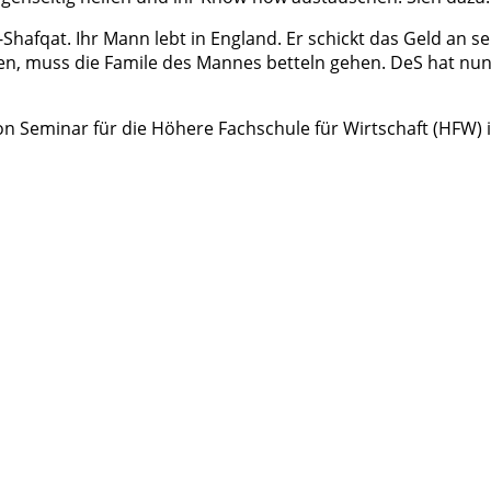
Shafqat. Ihr Mann lebt in England. Er schickt das Geld an s
nen, muss die Famile des Mannes betteln gehen. DeS hat n
n Seminar für die Höhere Fachschule für Wirtschaft (HFW)