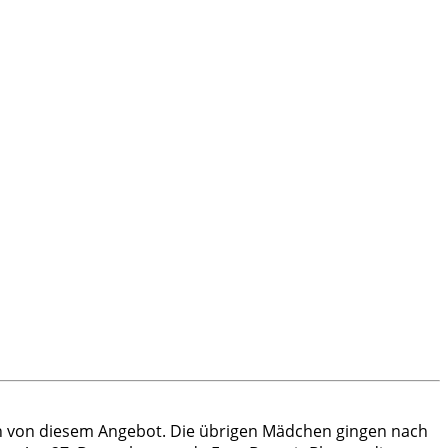
en von diesem Angebot. Die übrigen Mädchen gingen nach