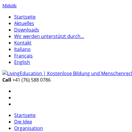
Mithilfe
Startseite
Aktuelles
Downloads
Wir werden unterstützt durch…
Kontakt
Italiano
Français
English
Call
+41 (76) 588 0786
Startseite
Die Idee
Organisation