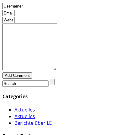
Add Comment
Categories
Aktuelles
Aktuelles
Berichte über LE