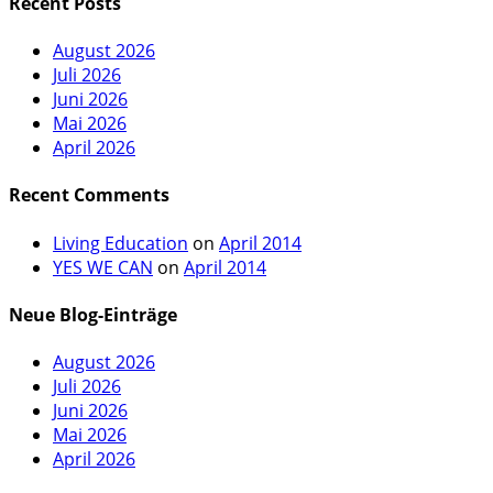
Recent Posts
August 2026
Juli 2026
Juni 2026
Mai 2026
April 2026
Recent Comments
Living Education
on
April 2014
YES WE CAN
on
April 2014
Neue Blog-Einträge
August 2026
Juli 2026
Juni 2026
Mai 2026
April 2026