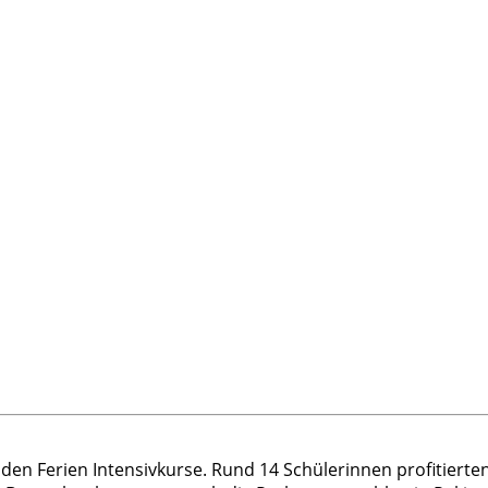
en Ferien Intensivkurse. Rund 14 Schülerinnen profitiert