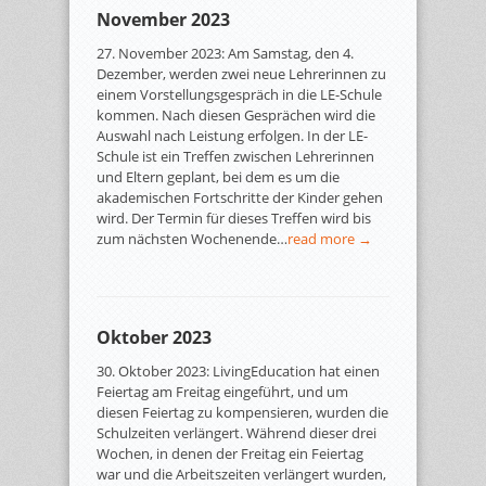
November 2023
27. November 2023: Am Samstag, den 4.
Dezember, werden zwei neue Lehrerinnen zu
einem Vorstellungsgespräch in die LE-Schule
kommen. Nach diesen Gesprächen wird die
Auswahl nach Leistung erfolgen. In der LE-
Schule ist ein Treffen zwischen Lehrerinnen
und Eltern geplant, bei dem es um die
akademischen Fortschritte der Kinder gehen
wird. Der Termin für dieses Treffen wird bis
zum nächsten Wochenende…
read more →
Oktober 2023
30. Oktober 2023: LivingEducation hat einen
Feiertag am Freitag eingeführt, und um
diesen Feiertag zu kompensieren, wurden die
Schulzeiten verlängert. Während dieser drei
Wochen, in denen der Freitag ein Feiertag
war und die Arbeitszeiten verlängert wurden,