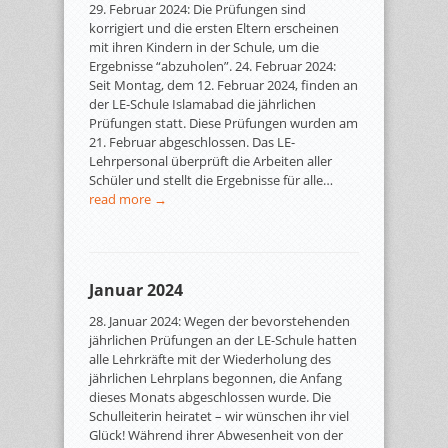
29. Februar 2024: Die Prüfungen sind
korrigiert und die ersten Eltern erscheinen
mit ihren Kindern in der Schule, um die
Ergebnisse “abzuholen”. 24. Februar 2024:
Seit Montag, dem 12. Februar 2024, finden an
der LE-Schule Islamabad die jährlichen
Prüfungen statt. Diese Prüfungen wurden am
21. Februar abgeschlossen. Das LE-
Lehrpersonal überprüft die Arbeiten aller
Schüler und stellt die Ergebnisse für alle…
read more →
Januar 2024
28. Januar 2024: Wegen der bevorstehenden
jährlichen Prüfungen an der LE-Schule hatten
alle Lehrkräfte mit der Wiederholung des
jährlichen Lehrplans begonnen, die Anfang
dieses Monats abgeschlossen wurde. Die
Schulleiterin heiratet – wir wünschen ihr viel
Glück! Während ihrer Abwesenheit von der