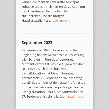
kamen die meisten Lehrkräfte sehr spät
zuhause an. Dadurch kamen sie zu spät, um
das Abendessen für ihre Familien
zuzubereiten und die übrigen
Haushaltspflichten…
read more →
September 2023
27. September 2023: Die pakistanische
Regierung hat am Mittwoch die Schliessung
aller Schulen im Punjab angeordnet. Im
Moment verbreitet sich die Augenkrankheit
“pink eye”. Auch die Schule von
LivingEducation hat bis am Sonntag
geschlossen. 25. September 2023: Montag,
der 25. September ist der letzte Prüfungstag
für die internen Zwischenprüfungen an der
LivingEducation-Schule. Am Mittwoch, den
27. September ist ein religiöser…
read more →