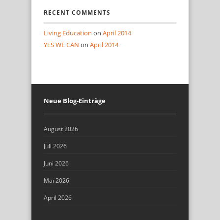
RECENT COMMENTS
Living Education
on
April 2014
YES WE CAN
on
April 2014
Neue Blog-Einträge
August 2026
Juli 2026
Juni 2026
Mai 2026
April 2026