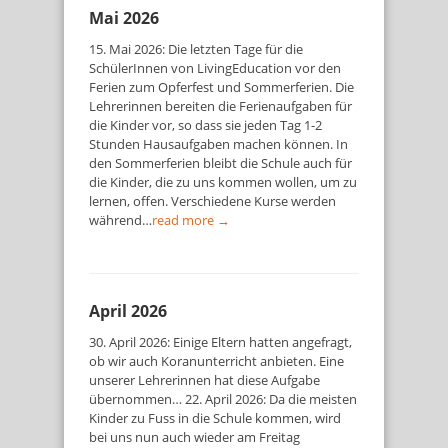
Mai 2026
15. Mai 2026: Die letzten Tage für die
SchülerInnen von LivingEducation vor den
Ferien zum Opferfest und Sommerferien. Die
Lehrerinnen bereiten die Ferienaufgaben für
die Kinder vor, so dass sie jeden Tag 1-2
Stunden Hausaufgaben machen können. In
den Sommerferien bleibt die Schule auch für
die Kinder, die zu uns kommen wollen, um zu
lernen, offen. Verschiedene Kurse werden
während…
read more →
April 2026
30. April 2026: Einige Eltern hatten angefragt,
ob wir auch Koranunterricht anbieten. Eine
unserer Lehrerinnen hat diese Aufgabe
übernommen… 22. April 2026: Da die meisten
Kinder zu Fuss in die Schule kommen, wird
bei uns nun auch wieder am Freitag