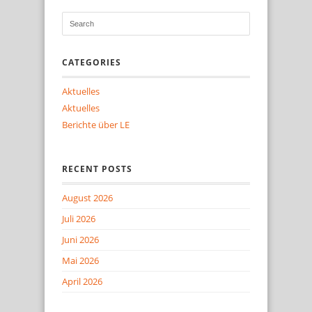
CATEGORIES
Aktuelles
Aktuelles
Berichte über LE
RECENT POSTS
August 2026
Juli 2026
Juni 2026
Mai 2026
April 2026