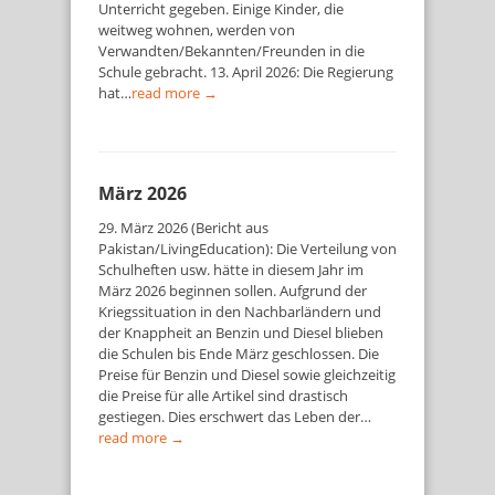
Unterricht gegeben. Einige Kinder, die
weitweg wohnen, werden von
Verwandten/Bekannten/Freunden in die
Schule gebracht. 13. April 2026: Die Regierung
hat…
read more →
März 2026
29. März 2026 (Bericht aus
Pakistan/LivingEducation): Die Verteilung von
Schulheften usw. hätte in diesem Jahr im
März 2026 beginnen sollen. Aufgrund der
Kriegssituation in den Nachbarländern und
der Knappheit an Benzin und Diesel blieben
die Schulen bis Ende März geschlossen. Die
Preise für Benzin und Diesel sowie gleichzeitig
die Preise für alle Artikel sind drastisch
gestiegen. Dies erschwert das Leben der…
read more →