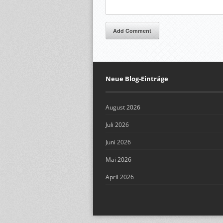
Add Comment
Neue Blog-Einträge
August 2026
Juli 2026
Juni 2026
Mai 2026
April 2026