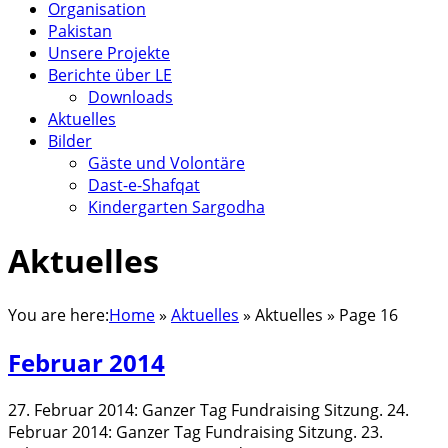
Organisation
Pakistan
Unsere Projekte
Berichte über LE
Downloads
Aktuelles
Bilder
Gäste und Volontäre
Dast-e-Shafqat
Kindergarten Sargodha
Aktuelles
You are here:
Home
»
Aktuelles
»
Aktuelles
» Page 16
Februar 2014
27. Februar 2014: Ganzer Tag Fundraising Sitzung. 24.
Februar 2014: Ganzer Tag Fundraising Sitzung. 23.