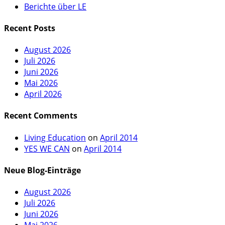
Berichte über LE
Recent Posts
August 2026
Juli 2026
Juni 2026
Mai 2026
April 2026
Recent Comments
Living Education
on
April 2014
YES WE CAN
on
April 2014
Neue Blog-Einträge
August 2026
Juli 2026
Juni 2026