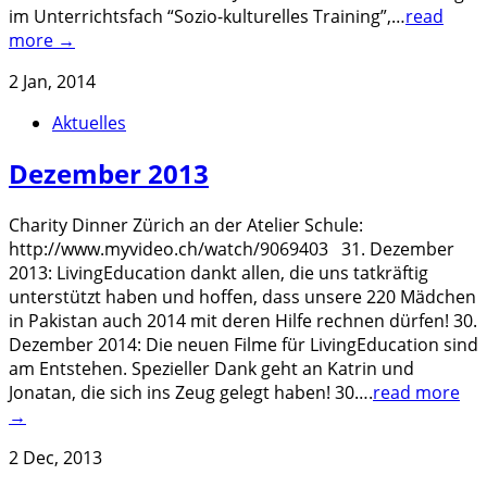
im Unterrichtsfach “Sozio-kulturelles Training”,…
read
more →
2 Jan, 2014
Aktuelles
Dezember 2013
Charity Dinner Zürich an der Atelier Schule:
http://www.myvideo.ch/watch/9069403 31. Dezember
2013: LivingEducation dankt allen, die uns tatkräftig
unterstützt haben und hoffen, dass unsere 220 Mädchen
in Pakistan auch 2014 mit deren Hilfe rechnen dürfen! 30.
Dezember 2014: Die neuen Filme für LivingEducation sind
am Entstehen. Spezieller Dank geht an Katrin und
Jonatan, die sich ins Zeug gelegt haben! 30….
read more
→
2 Dec, 2013