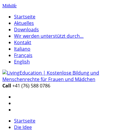
Mithilfe
Startseite
Aktuelles
Downloads
Wir werden unterstützt durch…
Kontakt
Italiano
Français
English
Call
+41 (76) 588 0786
Startseite
Die Idee