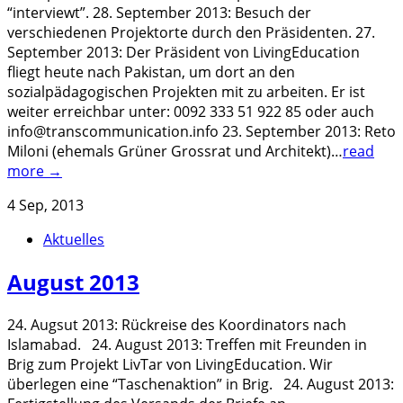
“interviewt”. 28. September 2013: Besuch der
verschiedenen Projektorte durch den Präsidenten. 27.
September 2013: Der Präsident von LivingEducation
fliegt heute nach Pakistan, um dort an den
sozialpädagogischen Projekten mit zu arbeiten. Er ist
weiter erreichbar unter: 0092 333 51 922 85 oder auch
info@transcommunication.info 23. September 2013: Reto
Miloni (ehemals Grüner Grossrat und Architekt)…
read
more →
4 Sep, 2013
Aktuelles
August 2013
24. Augsut 2013: Rückreise des Koordinators nach
Islamabad. 24. August 2013: Treffen mit Freunden in
Brig zum Projekt LivTar von LivingEducation. Wir
überlegen eine “Taschenaktion” in Brig. 24. August 2013: