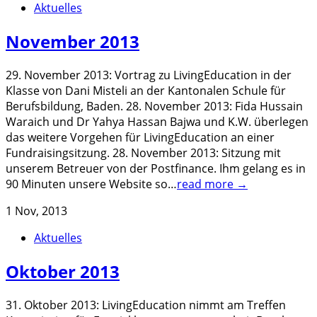
Aktuelles
November 2013
29. November 2013: Vortrag zu LivingEducation in der
Klasse von Dani Misteli an der Kantonalen Schule für
Berufsbildung, Baden. 28. November 2013: Fida Hussain
Waraich und Dr Yahya Hassan Bajwa und K.W. überlegen
das weitere Vorgehen für LivingEducation an einer
Fundraisingsitzung. 28. November 2013: Sitzung mit
unserem Betreuer von der Postfinance. Ihm gelang es in
90 Minuten unsere Website so…
read more →
1 Nov, 2013
Aktuelles
Oktober 2013
31. Oktober 2013: LivingEducation nimmt am Treffen