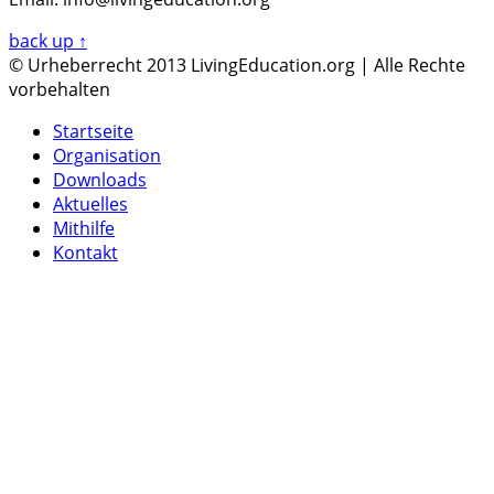
back up ↑
© Urheberrecht 2013 LivingEducation.org | Alle Rechte
vorbehalten
Startseite
Organisation
Downloads
Aktuelles
Mithilfe
Kontakt