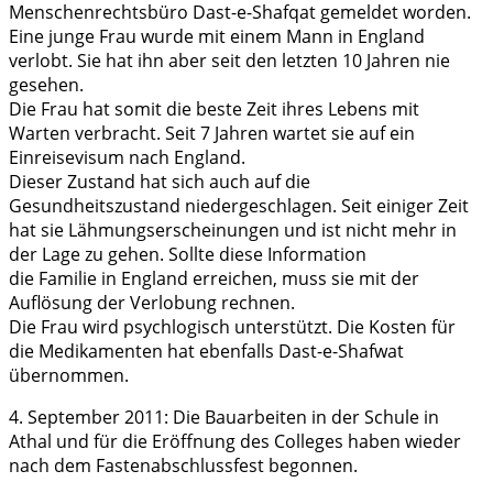
Menschenrechtsbüro Dast-e-Shafqat gemeldet worden.
Eine junge Frau wurde mit einem Mann in England
verlobt. Sie hat ihn aber seit den letzten 10 Jahren nie
gesehen.
Die Frau hat somit die beste Zeit ihres Lebens mit
Warten verbracht. Seit 7 Jahren wartet sie auf ein
Einreisevisum nach England.
Dieser Zustand hat sich auch auf die
Gesundheitszustand niedergeschlagen. Seit einiger Zeit
hat sie Lähmungserscheinungen und ist nicht mehr in
der Lage zu gehen. Sollte diese Information
die Familie in England erreichen, muss sie mit der
Auflösung der Verlobung rechnen.
Die Frau wird psychlogisch unterstützt. Die Kosten für
die Medikamenten hat ebenfalls Dast-e-Shafwat
übernommen.
4. September 2011: Die Bauarbeiten in der Schule in
Athal und für die Eröffnung des Colleges haben wieder
nach dem Fastenabschlussfest begonnen.