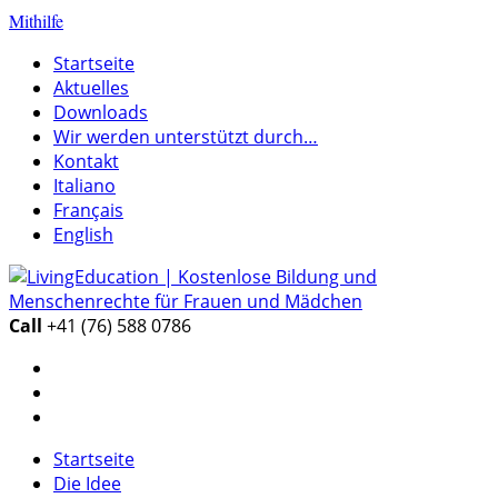
Mithilfe
Startseite
Aktuelles
Downloads
Wir werden unterstützt durch…
Kontakt
Italiano
Français
English
Call
+41 (76) 588 0786
Startseite
Die Idee