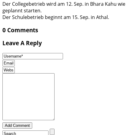
Der Collegebetrieb wird am 12. Sep. in Bhara Kahu wie
geplannt starten.
Der Schulebetrieb beginnt am 15. Sep. in Athal.
0 Comments
Leave A Reply
Add Comment