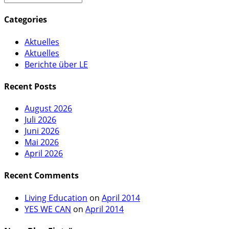
Categories
Aktuelles
Aktuelles
Berichte über LE
Recent Posts
August 2026
Juli 2026
Juni 2026
Mai 2026
April 2026
Recent Comments
Living Education
on
April 2014
YES WE CAN
on
April 2014