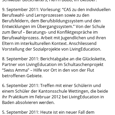
9. September 2011: Vorlesung: “CAS zu den individuellen
Berufswahl- und Lernprozessen sowie zu den
Berufsfeldern, dem Berufsbildungssystem und den
Entwicklungen im Übergangssystem.” Von der Schule
zum Beruf – Beratungs- und Konfliktgespräche im
Berufswahlprozess. Arbeit mit Jugendlichen und ihren
Eltern im interkulturellen Kontext. Anschliessend
Vorstellung der Sozialprojekte von LivingEducation.
8. September 2011: Berichtabgabe an die Glückskette,
Partner von LivingEducation im Schultaschenprojekt
“Swiss Amma” – Hilfe vor Ort in den von der Flut
betroffenen Gebiete.
6. September 2011: Treffen mit einer Schülerin und
einem Schüler der Kantonsschule Wettingen, die beide
ihr Praktikum im Februar 2012 bei LivingEducation in
Baden absolvieren werden.
5. September 2011: Heute ist ein neuer Fall dem