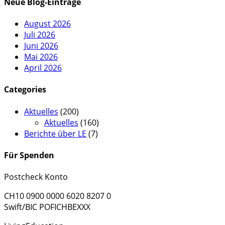
Neue Blog-Einträge
August 2026
Juli 2026
Juni 2026
Mai 2026
April 2026
Categories
Aktuelles
(200)
Aktuelles
(160)
Berichte über LE
(7)
Für Spenden
Postcheck Konto
CH10 0900 0000 6020 8207 0
Swift/BIC POFICHBEXXX