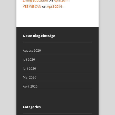
Living Education
on
April 2014
YES WE CAN
on
April 2014
Neue Blog-Einträge
August 2026
Juli 2026
Juni 2026
Mai 2026
April 2026
Categories