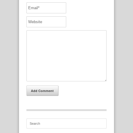
Add Comment