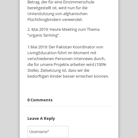
Betrag, der für eine Einzimmerschule
bereitgestellt ist, wird nun für die
Unterstützung von afghanischen
Flüchtlinsgkindern verwendet.
2. Mai 2019: Heute Meeting zum Thema
“organic farming”.
1.Mai 2019: Der Pakistan Koordinator von
LivingEducation führt im Moment mit
verschiedenen Personen Interviews durch,
die für unsere Projekte arbeiten wird (100%
Stelle). Zielsetzung ist, dass wir die
bedürftigen Kinder besser erreichen können.
0 Comments
Leave A Reply