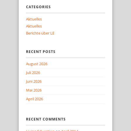
CATEGORIES
Aktuelles
Aktuelles
Berichte über LE
RECENT POSTS
August 2026
Juli 2026
Juni 2026
Mai 2026
April 2026
RECENT COMMENTS