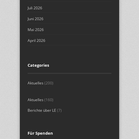
Juli 2026
Juni 2026
Mai 2026
April 2026
Categories
Aktuelles
(200)
Aktuelles
(160)
Berichte über LE
(7)
Für Spenden