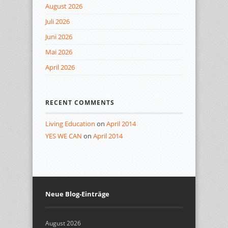
August 2026
Juli 2026
Juni 2026
Mai 2026
April 2026
RECENT COMMENTS
Living Education
on
April 2014
YES WE CAN
on
April 2014
Neue Blog-Einträge
August 2026