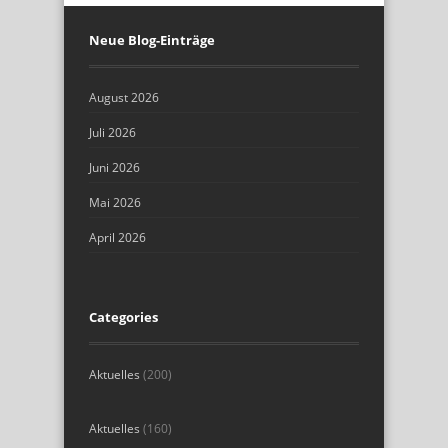
Neue Blog-Einträge
August 2026
Juli 2026
Juni 2026
Mai 2026
April 2026
Categories
Aktuelles
(200)
Aktuelles
(160)