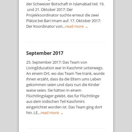
der Schweizer Botschaft in Islamabad teil. 19.
und 21. Oktober 2017: Der
Projekkoordinator suchte erneut die zwei
Plätze bei Bari Imam auf. 17. Oktober 2017:
Der Koordinator von…
read more →
September 2017
25. September 2017: Das Team von
LivingEducation war in Kaschmir unterwegs.
An einem Ort, wo das Team Tee trank, wurde
ihnen erzäht, dass da die Eltern ums Leben
gekommen seien und dass nun die Kinder
waise seien. Sie hätten in einem
Flüchtlingslager gelebt, das für Flüchtlinge
aus dem indischen Teil Kaschmirs
eingerichtet worden ist. Das Team ging dort
hin. LE…
read more →