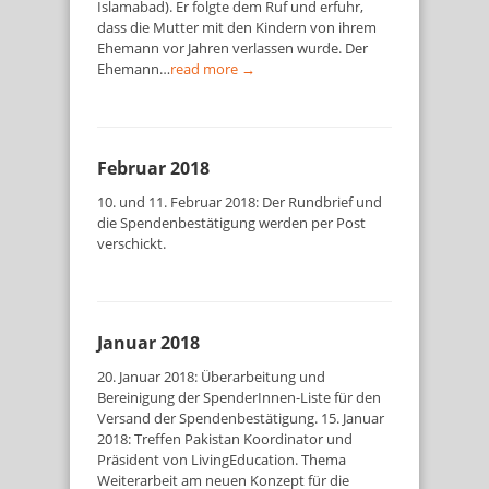
Islamabad). Er folgte dem Ruf und erfuhr,
dass die Mutter mit den Kindern von ihrem
Ehemann vor Jahren verlassen wurde. Der
Ehemann…
read more →
Februar 2018
10. und 11. Februar 2018: Der Rundbrief und
die Spendenbestätigung werden per Post
verschickt.
Januar 2018
20. Januar 2018: Überarbeitung und
Bereinigung der SpenderInnen-Liste für den
Versand der Spendenbestätigung. 15. Januar
2018: Treffen Pakistan Koordinator und
Präsident von LivingEducation. Thema
Weiterarbeit am neuen Konzept für die