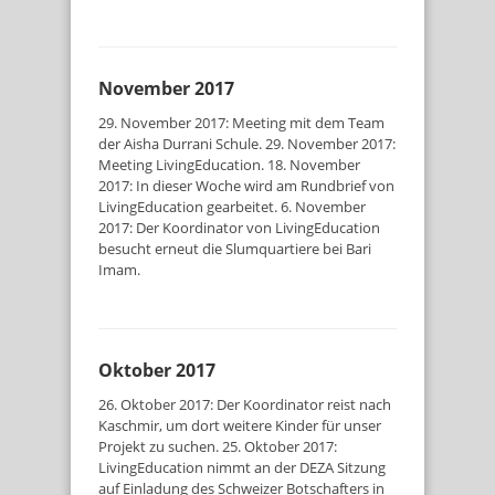
November 2017
29. November 2017: Meeting mit dem Team
der Aisha Durrani Schule. 29. November 2017:
Meeting LivingEducation. 18. November
2017: In dieser Woche wird am Rundbrief von
LivingEducation gearbeitet. 6. November
2017: Der Koordinator von LivingEducation
besucht erneut die Slumquartiere bei Bari
Imam.
Oktober 2017
26. Oktober 2017: Der Koordinator reist nach
Kaschmir, um dort weitere Kinder für unser
Projekt zu suchen. 25. Oktober 2017:
LivingEducation nimmt an der DEZA Sitzung
auf Einladung des Schweizer Botschafters in