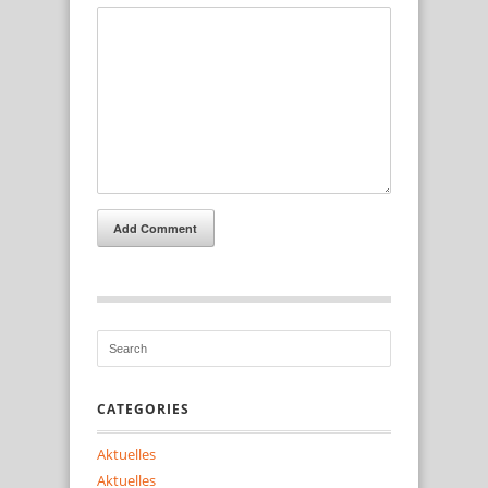
Add Comment
CATEGORIES
Aktuelles
Aktuelles