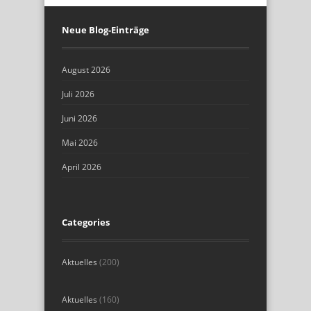
Neue Blog-Einträge
August 2026
Juli 2026
Juni 2026
Mai 2026
April 2026
Categories
Aktuelles
(200)
Aktuelles
(160)