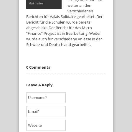
Aktuelles
weiter an den
verschiedenen
Berichten für Valais Solidaire gearbeitet. Der
Bericht für die Schulen wurde bereits
abgeschickt. Der Bericht für das Micro
“Finance” Project ist in Bearbeitung. Weiter
wurde auch für verschiedene Anlässe in der
Schweiz und Deutschland gearbeitet.
0 Comments
Leave A Reply