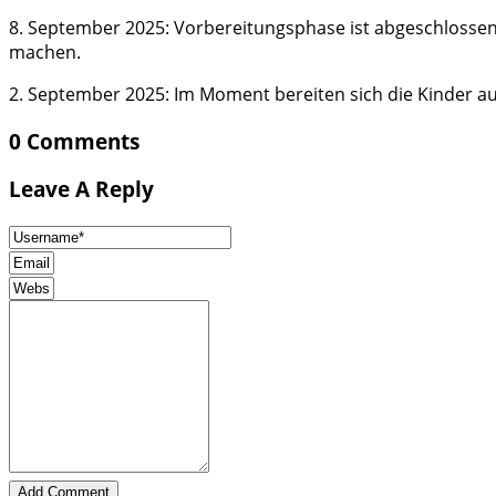
8. September 2025: Vorbereitungsphase ist abgeschlosse
machen.
2. September 2025: Im Moment bereiten sich die Kinder au
0 Comments
Leave A Reply
Add Comment