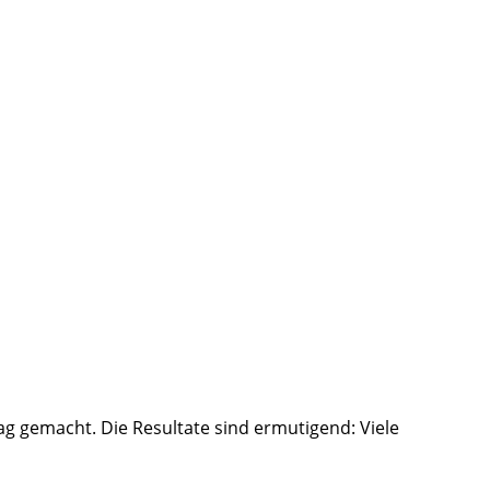
g gemacht. Die Resultate sind ermutigend: Viele