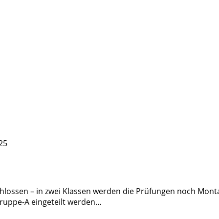
25
hlossen – in zwei Klassen werden die Prüfungen noch Monta
Gruppe-A eingeteilt werden…