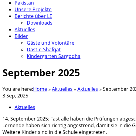
Pakistan
Unsere Projekte
Berichte über LE
Downloads
Aktuelles
Bilder
Gäste und Volontäre
Dast-e-Shafqat
Kindergarten Sargodha
September 2025
You are here:
Home
»
Aktuelles
»
Aktuelles
»
September 20
3 Sep, 2025
Aktuelles
14. September 2025: Fast alle haben die Prüfungen abgesc
Lernende haben sich richtig angestrend, damit sie in die 
Weitere Kinder sind in die Schule eingetreten.