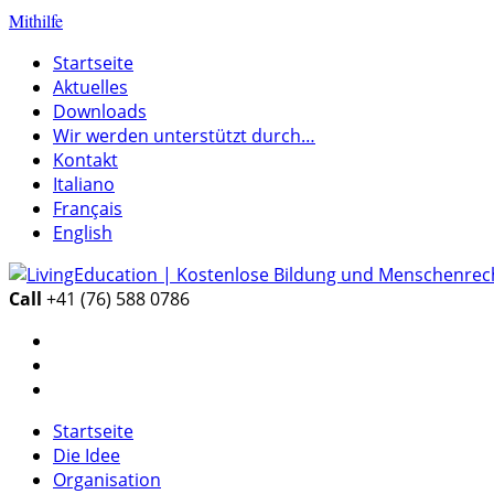
Mithilfe
Startseite
Aktuelles
Downloads
Wir werden unterstützt durch…
Kontakt
Italiano
Français
English
Call
+41 (76) 588 0786
Startseite
Die Idee
Organisation