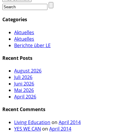
Categories
Aktuelles
Aktuelles
Berichte über LE
Recent Posts
August 2026
Juli 2026
Juni 2026
Mai 2026
April 2026
Recent Comments
Living Education
on
April 2014
YES WE CAN
on
April 2014