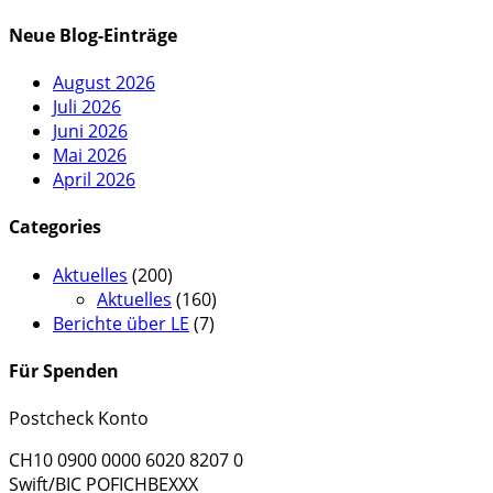
Neue Blog-Einträge
August 2026
Juli 2026
Juni 2026
Mai 2026
April 2026
Categories
Aktuelles
(200)
Aktuelles
(160)
Berichte über LE
(7)
Für Spenden
Postcheck Konto
CH10 0900 0000 6020 8207 0
Swift/BIC POFICHBEXXX