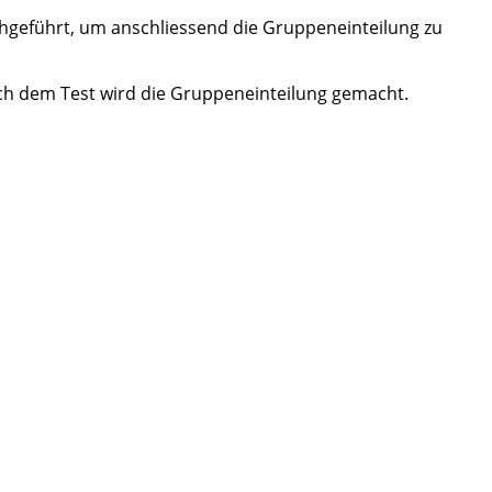
hgeführt, um anschliessend die Gruppeneinteilung zu
ach dem Test wird die Gruppeneinteilung gemacht.