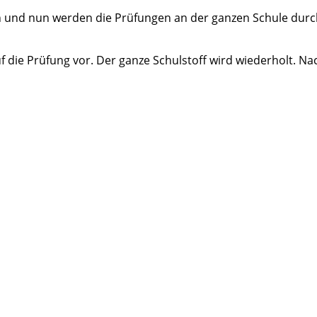
n und nun werden die Prüfungen an der ganzen Schule durc
f die Prüfung vor. Der ganze Schulstoff wird wiederholt. N