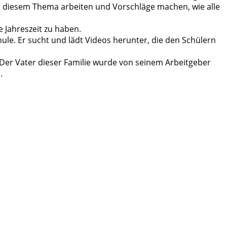
n diesem Thema arbeiten und Vorschläge machen, wie alle
 Jahreszeit zu haben.
ule. Er sucht und lädt Videos herunter, die den Schülern
. Der Vater dieser Familie wurde von seinem Arbeitgeber
.