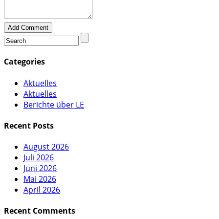
Add Comment
Categories
Aktuelles
Aktuelles
Berichte über LE
Recent Posts
August 2026
Juli 2026
Juni 2026
Mai 2026
April 2026
Recent Comments