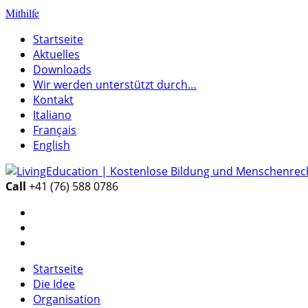
Mithilfe
Startseite
Aktuelles
Downloads
Wir werden unterstützt durch…
Kontakt
Italiano
Français
English
Call
+41 (76) 588 0786
Startseite
Die Idee
Organisation