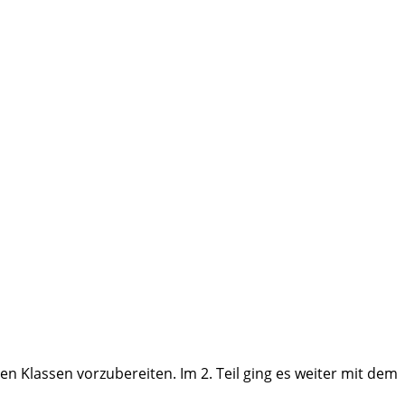
en Klassen vorzubereiten. Im 2. Teil ging es weiter mit dem