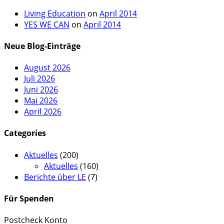
Living Education
on
April 2014
YES WE CAN
on
April 2014
Neue Blog-Einträge
August 2026
Juli 2026
Juni 2026
Mai 2026
April 2026
Categories
Aktuelles
(200)
Aktuelles
(160)
Berichte über LE
(7)
Für Spenden
Postcheck Konto