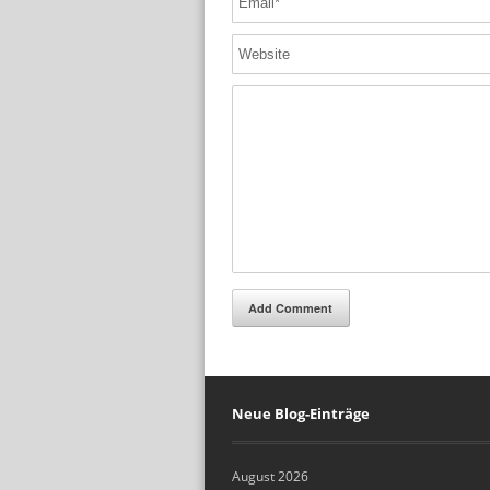
Add Comment
Neue Blog-Einträge
August 2026