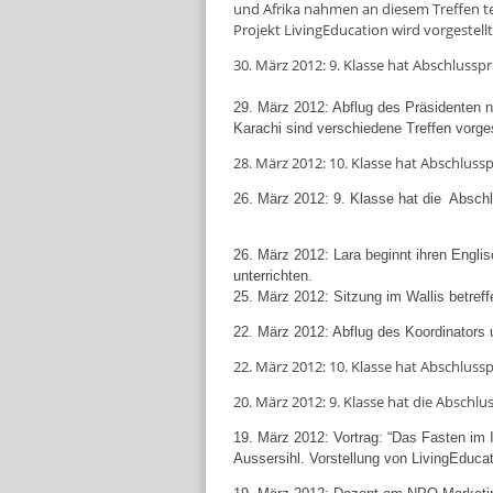
und Afrika nahmen an diesem Treffen te
Projekt LivingEducation wird vorgestellt
30. März 2012: 9. Klasse hat Abschlussp
29. März 2012: Abflug des Präsidenten n
Karachi sind verschiedene Treffen vorge
28. März 2012: 10. Klasse hat Abschluss
26. März 2012: 9. Klasse hat die Abschl
26. März 2012: Lara beginnt ihren Englis
unterrichten.
25. März 2012: Sitzung im Wallis betreff
22. März 2012: Abflug des Koordinators 
22. März 2012: 10. Klasse hat Abschlussp
20. März 2012: 9. Klasse hat die Abschl
19. März 2012: Vortrag: “Das Fasten im 
Aussersihl. Vorstellung von LivingEducat