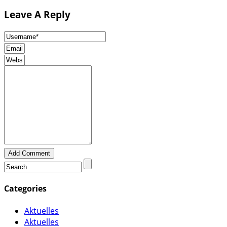
Leave A Reply
Add Comment
Categories
Aktuelles
Aktuelles