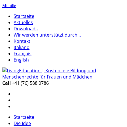
Mithilfe
Startseite
Aktuelles
Downloads
Wir werden unterstützt durch…
Kontakt
Italiano
Français
English
Call
+41 (76) 588 0786
Startseite
Die Idee