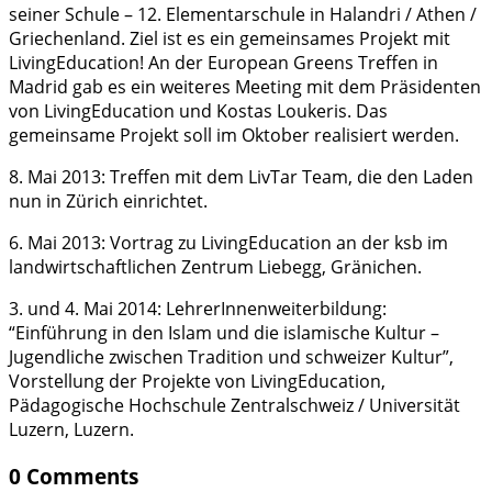
seiner Schule – 12. Elementarschule in Halandri / Athen /
Griechenland. Ziel ist es ein gemeinsames Projekt mit
LivingEducation! An der European Greens Treffen in
Madrid gab es ein weiteres Meeting mit dem Präsidenten
von LivingEducation und Kostas Loukeris. Das
gemeinsame Projekt soll im Oktober realisiert werden.
8. Mai 2013: Treffen mit dem LivTar Team, die den Laden
nun in Zürich einrichtet.
6. Mai 2013: Vortrag zu LivingEducation an der ksb im
landwirtschaftlichen Zentrum Liebegg, Gränichen.
3. und 4. Mai 2014: LehrerInnenweiterbildung:
“Einführung in den Islam und die islamische Kultur –
Jugendliche zwischen Tradition und schweizer Kultur”,
Vorstellung der Projekte von LivingEducation,
Pädagogische Hochschule Zentralschweiz / Universität
Luzern, Luzern.
0 Comments