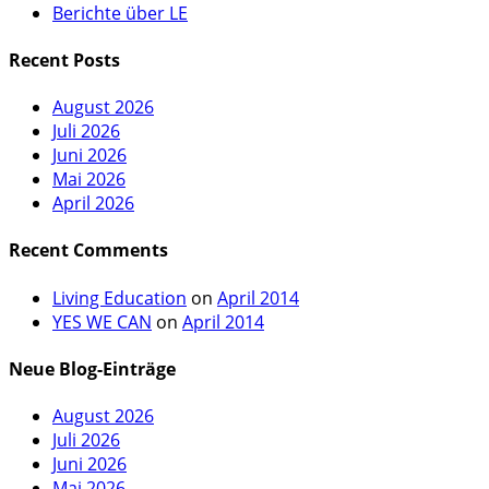
Berichte über LE
Recent Posts
August 2026
Juli 2026
Juni 2026
Mai 2026
April 2026
Recent Comments
Living Education
on
April 2014
YES WE CAN
on
April 2014
Neue Blog-Einträge
August 2026
Juli 2026
Juni 2026
Mai 2026