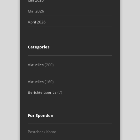
Juni 2026
Mai 2026
April 2026
Categories
Aktuelles
(200)
Aktuelles
(160)
Berichte über LE
(7)
Für Spenden
Postcheck Konto