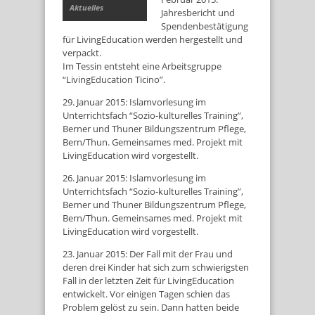
Aktuelles
Jahresbericht und
Spendenbestätigung
für LivingEducation werden hergestellt und
verpackt.
Im Tessin entsteht eine Arbeitsgruppe
“LivingEducation Ticino”.
29. Januar 2015: Islamvorlesung im
Unterrichtsfach “Sozio-kulturelles Training”,
Berner und Thuner Bildungszentrum Pflege,
Bern/Thun. Gemeinsames med. Projekt mit
LivingEducation wird vorgestellt.
26. Januar 2015: Islamvorlesung im
Unterrichtsfach “Sozio-kulturelles Training”,
Berner und Thuner Bildungszentrum Pflege,
Bern/Thun. Gemeinsames med. Projekt mit
LivingEducation wird vorgestellt.
23. Januar 2015: Der Fall mit der Frau und
deren drei Kinder hat sich zum schwierigsten
Fall in der letzten Zeit für LivingEducation
entwickelt. Vor einigen Tagen schien das
Problem gelöst zu sein. Dann hatten beide