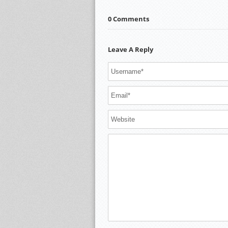
0 Comments
Leave A Reply