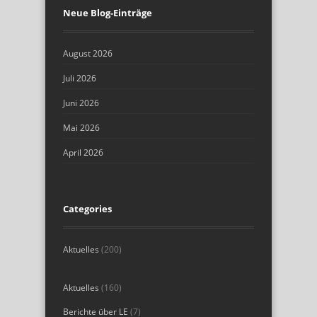
Neue Blog-Einträge
August 2026
Juli 2026
Juni 2026
Mai 2026
April 2026
Categories
Aktuelles
(200)
Aktuelles
(160)
Berichte über LE
(7)