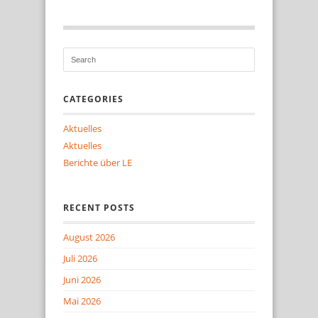
CATEGORIES
Aktuelles
Aktuelles
Berichte über LE
RECENT POSTS
August 2026
Juli 2026
Juni 2026
Mai 2026