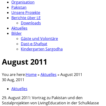
Organisation
Pakistan
Unsere Projekte
Berichte über LE
Downloads
Aktuelles
Bilder
Gäste und Volontäre
Dast-e-Shafqat
Kindergarten Sargodha
August 2011
You are here:
Home
»
Aktuelles
»
August 2011
30 Aug, 2011
Aktuelles
29. August 2011: Vortrag zu Pakistan und den
Sozialprojekten von LivingEducation in der Schulklasse