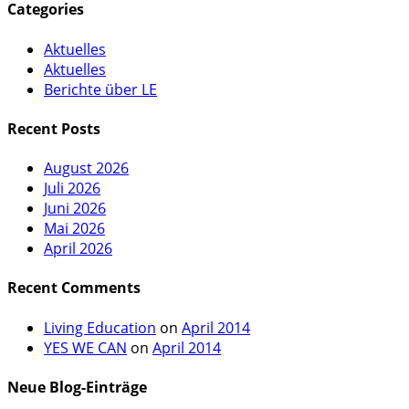
Categories
Aktuelles
Aktuelles
Berichte über LE
Recent Posts
August 2026
Juli 2026
Juni 2026
Mai 2026
April 2026
Recent Comments
Living Education
on
April 2014
YES WE CAN
on
April 2014
Neue Blog-Einträge