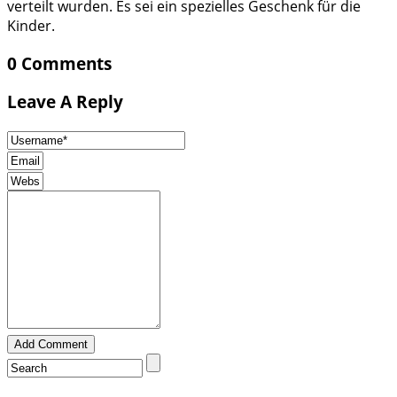
verteilt wurden. Es sei ein spezielles Geschenk für die
Kinder.
0 Comments
Leave A Reply
Add Comment