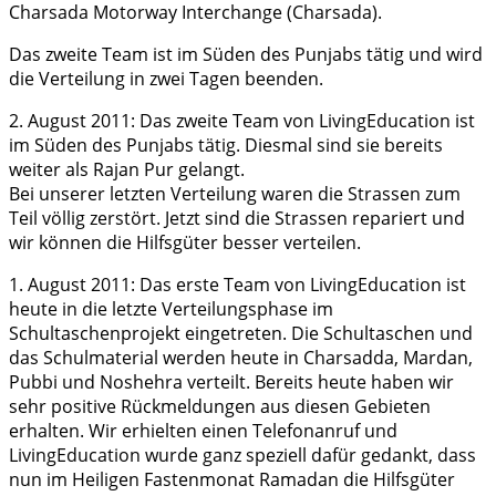
Charsada Motorway Interchange (Charsada).
Das zweite Team ist im Süden des Punjabs tätig und wird
die Verteilung in zwei Tagen beenden.
2. August 2011: Das zweite Team von LivingEducation ist
im Süden des Punjabs tätig. Diesmal sind sie bereits
weiter als Rajan Pur gelangt.
Bei unserer letzten Verteilung waren die Strassen zum
Teil völlig zerstört. Jetzt sind die Strassen repariert und
wir können die Hilfsgüter besser verteilen.
1. August 2011: Das erste Team von LivingEducation ist
heute in die letzte Verteilungsphase im
Schultaschenprojekt eingetreten. Die Schultaschen und
das Schulmaterial werden heute in Charsadda, Mardan,
Pubbi und Noshehra verteilt. Bereits heute haben wir
sehr positive Rückmeldungen aus diesen Gebieten
erhalten. Wir erhielten einen Telefonanruf und
LivingEducation wurde ganz speziell dafür gedankt, dass
nun im Heiligen Fastenmonat Ramadan die Hilfsgüter