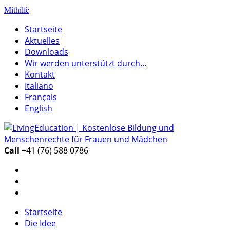
Mithilfe
Startseite
Aktuelles
Downloads
Wir werden unterstützt durch…
Kontakt
Italiano
Français
English
Call
+41 (76) 588 0786
Startseite
Die Idee