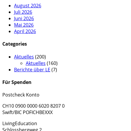
August 2026
Juli 2026
Juni 2026
Mai 2026
April 2026
Categories
Aktuelles
(200)
Aktuelles
(160)
Berichte über LE
(7)
Für Spenden
Postcheck Konto
CH10 0900 0000 6020 8207 0
Swift/BIC POFICHBEXXX
LivingEducation
Schlossbergweg 2