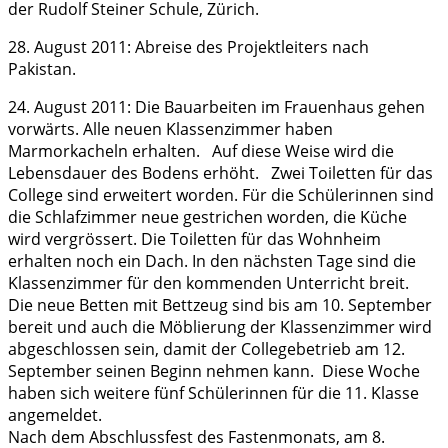
der Rudolf Steiner Schule, Zürich.
28. August 2011: Abreise des Projektleiters nach
Pakistan.
24. August 2011: Die Bauarbeiten im Frauenhaus gehen
vorwärts. Alle neuen Klassenzimmer haben
Marmorkacheln erhalten. Auf diese Weise wird die
Lebensdauer des Bodens erhöht. Zwei Toiletten für das
College sind erweitert worden. Für die Schülerinnen sind
die Schlafzimmer neue gestrichen worden, die Küche
wird vergrössert. Die Toiletten für das Wohnheim
erhalten noch ein Dach. In den nächsten Tage sind die
Klassenzimmer für den kommenden Unterricht breit.
Die neue Betten mit Bettzeug sind bis am 10. September
bereit und auch die Möblierung der Klassenzimmer wird
abgeschlossen sein, damit der Collegebetrieb am 12.
September seinen Beginn nehmen kann. Diese Woche
haben sich weitere fünf Schülerinnen für die 11. Klasse
angemeldet.
Nach dem Abschlussfest des Fastenmonats, am 8.