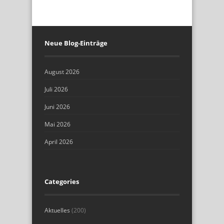
Neue Blog-Einträge
August 2026
Juli 2026
Juni 2026
Mai 2026
April 2026
Categories
Aktuelles
(200)